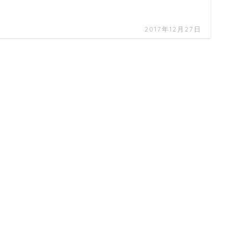
2017年12月27日