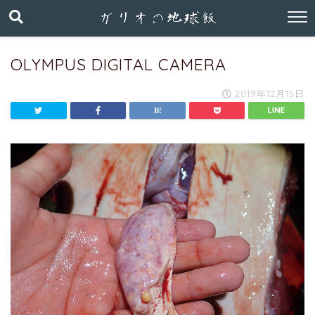
OLYMPUS DIGITAL CAMERA
2019年12月15日