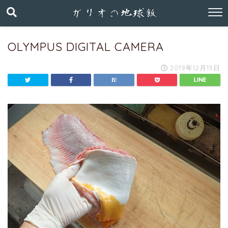
OLYMPUS DIGITAL CAMERA
2019年12月15日