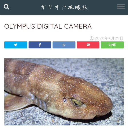
OLYMPUS DIGITAL CAMERA
2020年4月29日