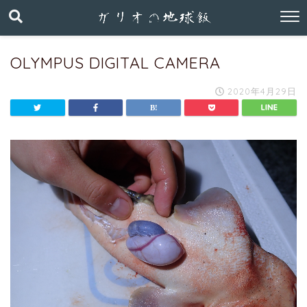
OLYMPUS DIGITAL CAMERA
2020年4月29日