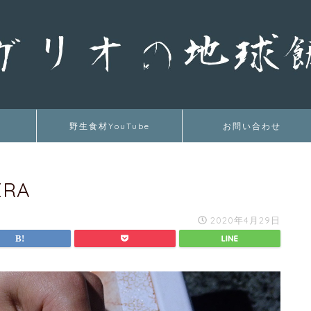
野生食材YouTube
お問い合わせ
ERA
2020年4月29日