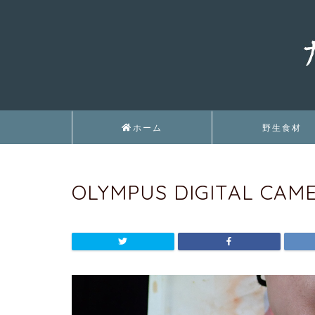
ホーム
野生食材
OLYMPUS DIGITAL CAM