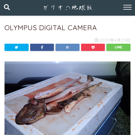
OLYMPUS DIGITAL CAMERA
2020年4月29日