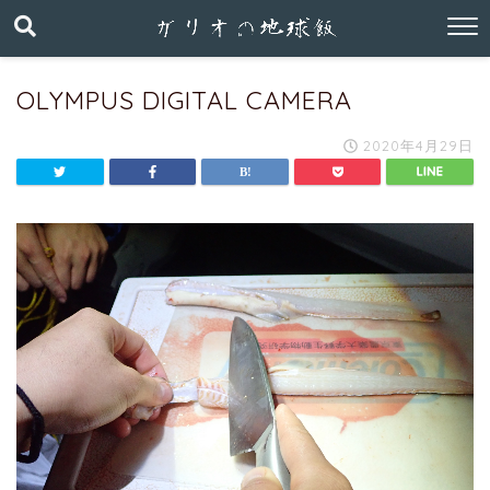
OLYMPUS DIGITAL CAMERA
2020年4月29日