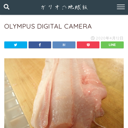
OLYMPUS DIGITAL CAMERA
2020年4月12日