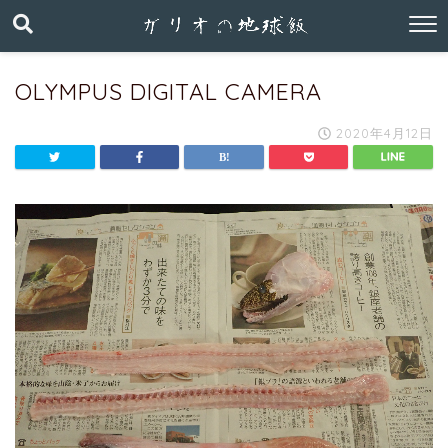
OLYMPUS DIGITAL CAMERA
2020年4月12日